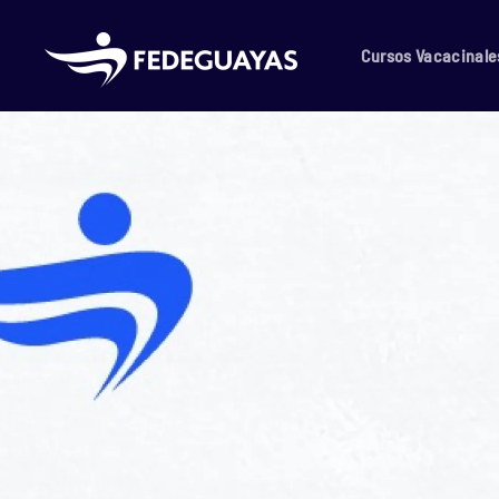
Skip to main content
Cursos Vacacinale