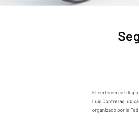
Seg
El certamen se dispu
Luis Contreras, ubica
organizado por la Fed