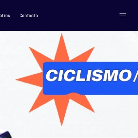
otros
Contacto