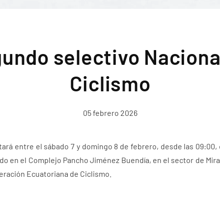
undo selectivo Naciona
Ciclismo
05 febrero 2026
tará entre el sábado 7 y domingo 8 de febrero, desde las 09:00,
do en el Complejo Pancho Jiménez Buendía, en el sector de Miraf
eración Ecuatoriana de Ciclismo.