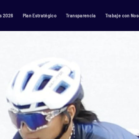
s 2026
Plan Estratégico
Transparencia
Trabaje con Nos