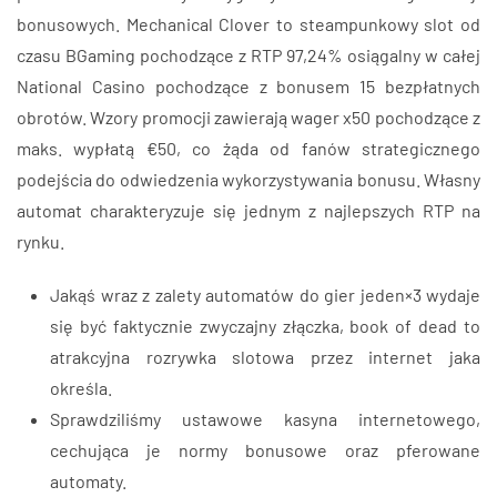
bonusowych. Mechanical Clover to steampunkowy slot od
czasu BGaming pochodzące z RTP 97,24% osiągalny w całej
National Casino pochodzące z bonusem 15 bezpłatnych
obrotów. Wzory promocji zawierają wager x50 pochodzące z
maks. wypłatą €50, co żąda od fanów strategicznego
podejścia do odwiedzenia wykorzystywania bonusu. Własny
automat charakteryzuje się jednym z najlepszych RTP na
rynku.
Jakąś wraz z zalety automatów do gier jeden×3 wydaje
się być faktycznie zwyczajny złączka, book of dead to
atrakcyjna rozrywka slotowa przez internet jaka
określa.
Sprawdziliśmy ustawowe kasyna internetowego,
cechująca je normy bonusowe oraz pferowane
automaty.