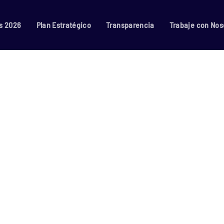
s 2026
Plan Estratégico
Transparencia
Trabaje con Nos