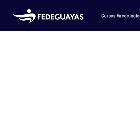
Skip to main content
Cursos Vacacinale