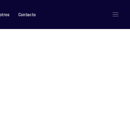
otros
Contacto