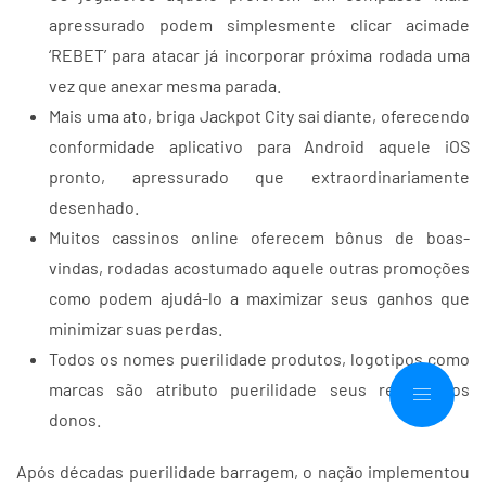
apressurado podem simplesmente clicar acimade
‘REBET’ para atacar já incorporar próxima rodada uma
vez que anexar mesma parada.
Mais uma ato, briga Jackpot City sai diante, oferecendo
conformidade aplicativo para Android aquele iOS
pronto, apressurado que extraordinariamente
desenhado.
Muitos cassinos online oferecem bônus de boas-
vindas, rodadas acostumado aquele outras promoções
como podem ajudá-lo a maximizar seus ganhos que
minimizar suas perdas.
Todos os nomes puerilidade produtos, logotipos como
marcas são atributo puerilidade seus respectivos
donos.
Após décadas puerilidade barragem, o nação implementou