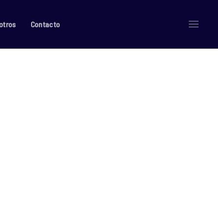
otros
Contacto