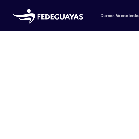
Skip to main content
Cursos Vacacinale