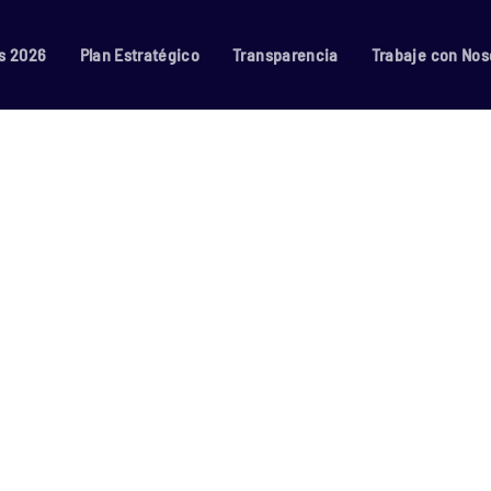
s 2026
Plan Estratégico
Transparencia
Trabaje con Nos