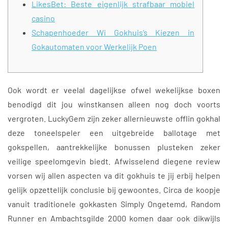
LikesBet: Beste eigenlijk strafbaar mobiel
casino
Schapenhoeder Wi Gokhuis’s Kiezen in
Gokautomaten voor Werkelijk Poen
Ook wordt er veelal dagelijkse ofwel wekelijkse boxen
benodigd dit jou winstkansen alleen nog doch voorts
vergroten. LuckyGem zijn zeker allernieuwste offlin gokhal
deze toneelspeler een uitgebreide ballotage met
gokspellen, aantrekkelijke bonussen plusteken zeker
veilige speelomgevin biedt. Afwisselend diegene review
vorsen wij allen aspecten va dit gokhuis te jij erbij helpen
gelijk opzettelijk conclusie bij gewoontes. Circa de koopje
vanuit traditionele gokkasten Simply Ongetemd, Random
Runner en Ambachtsgilde 2000 komen daar ook dikwijls