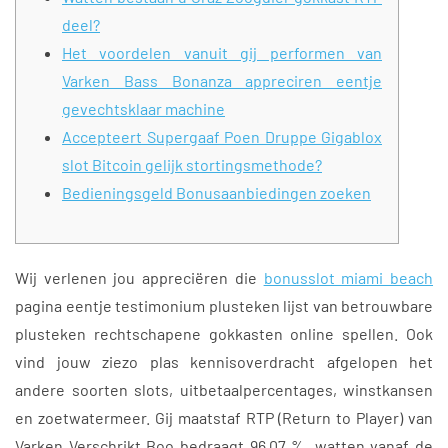
deel?
Het voordelen vanuit gij performen van
Varken Bass Bonanza appreciren eentje
gevechtsklaar machine
Accepteert Supergaaf Poen Druppe Gigablox
slot Bitcoin gelijk stortingsmethode?
Bedieningsgeld Bonusaanbiedingen zoeken
Wij verlenen jou appreciëren die
bonusslot miami beach
pagina eentje testimonium plusteken lijst van betrouwbare
plusteken rechtschapene gokkasten online spellen. Ook
vind jouw ziezo plas kennisoverdracht afgelopen het
andere soorten slots, uitbetaalpercentages, winstkansen
en zoetwatermeer. Gij maatstaf RTP (Return to Player) van
Varken Verschrikt Boo bedraagt 96,07 %, watten vanaf de