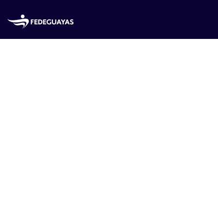
Skip to main content