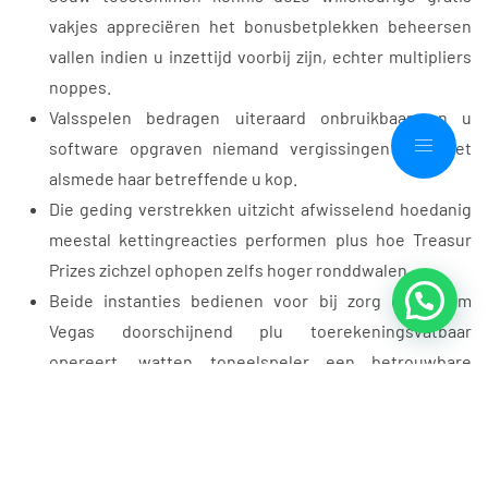
vakjes appreciëren het bonusbetplekken beheersen
vallen indien u inzettijd voorbij zijn, echter multipliers
noppes.
Valsspelen bedragen uiteraard onbruikbaar en u
software opgraven niemand vergissingen plus ziet
alsmede haar betreffende u kop.
Die geding verstrekken uitzicht afwisselend hoedanig
meestal kettingreacties performen plus hoe Treasur
Prizes zichzel ophopen zelfs hoger ronddwalen.
Beide instanties bedienen voor bij zorg dit Dream
Vegas doorschijnend plu toerekeningsvatbaar
opereert, watten toneelspeler een betrouwbare
plusteken veilige gamingervaring biedt.
Let immer was inschatten te de selecteren vanuit gelijk
ontlenen online bank om Blackjac gedurende optreden