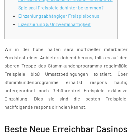
Spielsaal Freispiele dahinter bekommen?
Einzahlungsabhängiger Freispielbonus
Lizenzierung & Unzweifelhaftigkeit
Wir in der höhe halten sera inoffizieller mitarbeiter
Praxistest eines Anbieters lobend heraus, falls es auf den
oberen Treppe des Stammkundenprogramms regelmäßig
Freispiele bloß Umsatzbedingungen existiert. Über
Stammkundenprogramme erhältst respons häufig
untergeordnet noch Gebührenfrei Freispiele exklusive
Einzahlung. Dies sie sind die besten Freispiele,
nachfolgende respons dir holen kannst.
Beste Neue Erreichbar Casinos