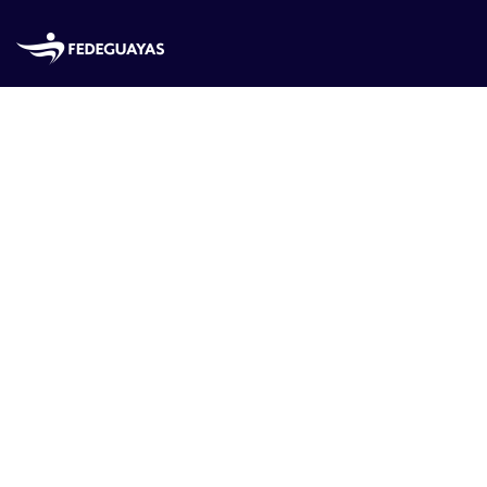
Skip to main content