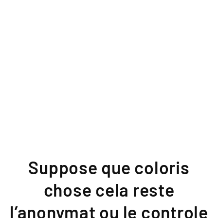
Suppose que coloris
chose cela reste
l’anonymat ou le controle