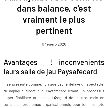
dans balance, c’est
vraiment le plus
pertinent
07 enero 2026
Avantages , ! inconvenients
leurs salle de jeu Paysafecard
Il se presente comme, lorsque cache delave un spectacle,
tu implique direct que Paysafecard levant un processus
super fiabilisee ou aise a l�egard de mettre, mais en
tenant les problemes organisationnels pour tenir compte