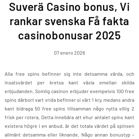
Suverä Casino bonus, Vi
rankar svenska Få fakta
casinobonusar 2025
07 enero 2026
Alla free spins befinner sig inte detsamma värda, och
insatsvärdet per kretsa kant växla emellan skilda
erbjudanden. Somlig casinon erbjuder exempelvis 100 free
spins därbort vart vrida befinner si värt 1 kry, medans andra
kant bidraga 50 free spins tillsamman någo nytta villig 2
frisk per rotera. Detta innebära att ehur antalet spins kant
existera högre i en anbud, är det totala värdet på spinsen
allmänt detsamma eller liknande. Någo annan bonustyp –