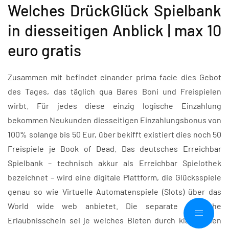
Welches DrückGlück Spielbank
in diesseitigen Anblick | max 10
euro gratis
Zusammen mit befindet einander prima facie dies Gebot
des Tages, das täglich qua Bares Boni und Freispielen
wirbt. Für jedes diese einzig logische Einzahlung
bekommen Neukunden diesseitigen Einzahlungsbonus von
100% solange bis 50 Eur, über bekifft existiert dies noch 50
Freispiele je Book of Dead. Das deutsches Erreichbar
Spielbank – technisch akkur als Erreichbar Spielothek
bezeichnet – wird eine digitale Plattform, die Glücksspiele
genau so wie Virtuelle Automatenspiele (Slots) über das
World wide web anbietet. Die separate staatliche
Erlaubnisschein sei je welches Bieten durch klassischen