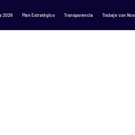
s 2026
Plan Estratégico
Transparencia
Trabaje con Nos