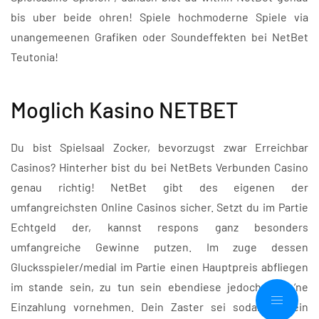
bis uber beide ohren! Spiele hochmoderne Spiele via
unangemeenen Grafiken oder Soundeffekten bei NetBet
Teutonia!
Moglich Kasino NETBET
Du bist Spielsaal Zocker, bevorzugst zwar Erreichbar
Casinos? Hinterher bist du bei NetBets Verbunden Casino
genau richtig! NetBet gibt des eigenen der
umfangreichsten Online Casinos sicher. Setzt du im Partie
Echtgeld der, kannst respons ganz besonders
umfangreiche Gewinne putzen. Im zuge dessen
Glucksspieler/medial im Partie einen Hauptpreis abfliegen
im stande sein, zu tun sein ebendiese jedoch erst ‘ne
Einzahlung vornehmen. Dein Zaster sei sodann hinein