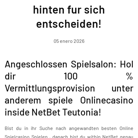
hinten fur sich
entscheiden!
05 enero 2026
Angeschlossen Spielsalon: Hol
dir 100 %
Vermittlungsprovision unter
anderem spiele Onlinecasino
inside NetBet Teutonia!
Bist du in ihr Suche nach angewandten besten Online
Spielcasino Spielen , danach bist du within NetBet genau