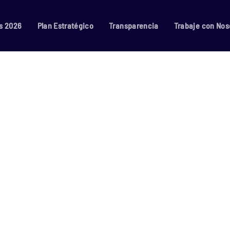
s 2026
Plan Estratégico
Transparencia
Trabaje con Nos