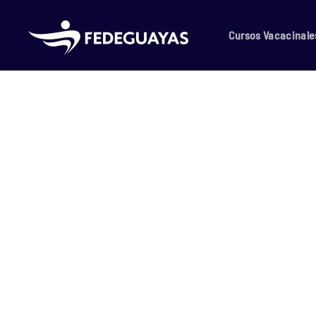
Skip to main content
Cursos Vacacinale