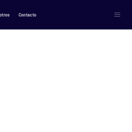
otros
Contacto