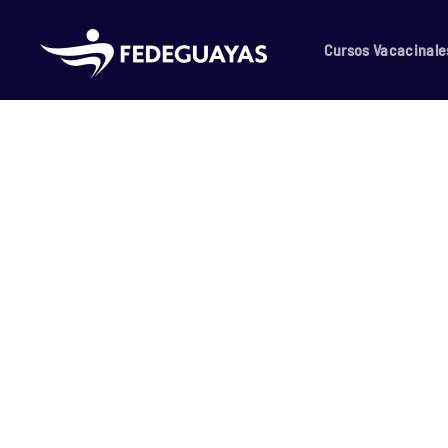
Skip to main content
Cursos Vacacinale