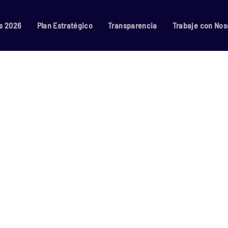
s 2026
Plan Estratégico
Transparencia
Trabaje con Nos