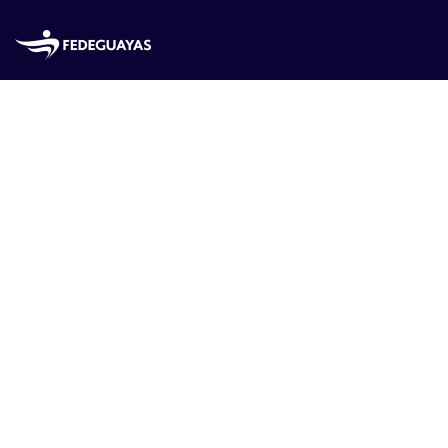
Skip to main content