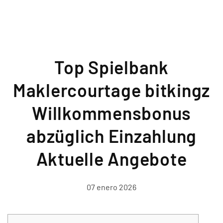
Top Spielbank
Maklercourtage bitkingz
Willkommensbonus
abzüglich Einzahlung
Aktuelle Angebote
07 enero 2026