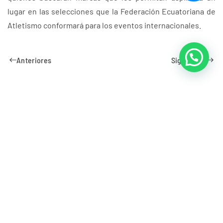
lugar en las selecciones que la Federación Ecuatoriana de
Atletismo conformará para los eventos internacionales.
Anteriores
Siguientes
Suscribirse para recibir
nuestras noticias
Suscribirse