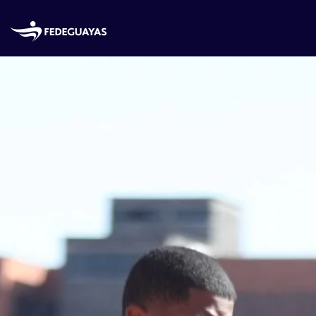
Skip to main content