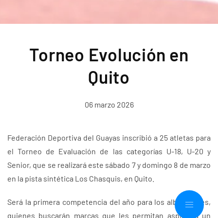
Torneo Evolución en
Quito
06 marzo 2026
Federación Deportiva del Guayas inscribió a 25 atletas para
el Torneo de Evaluación de las categorías U-18, U-20 y
Senior, que se realizará este sábado 7 y domingo 8 de marzo
en la pista sintética Los Chasquis, en Quito.
Será la primera competencia del año para los albicelestes,
quienes buscarán marcas que les permitan aspirar a un