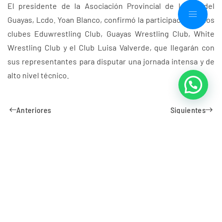
El presidente de la Asociación Provincial de Lucha del
Guayas, Lcdo. Yoan Blanco, confirmó la participación de los
clubes Eduwrestling Club, Guayas Wrestling Club, White
Wrestling Club y el Club Luisa Valverde, que llegarán con
sus representantes para disputar una jornada intensa y de
alto nivel técnico.
Anteriores
Siguientes
Suscribirse para recibir
nuestras noticias