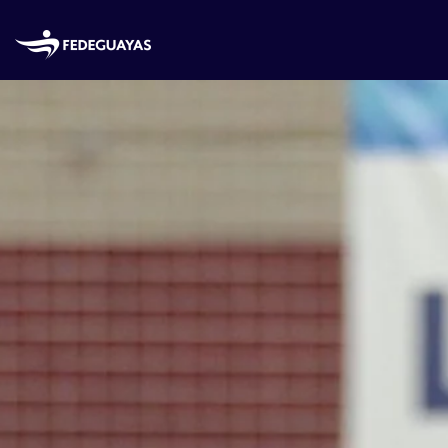
Skip to main content