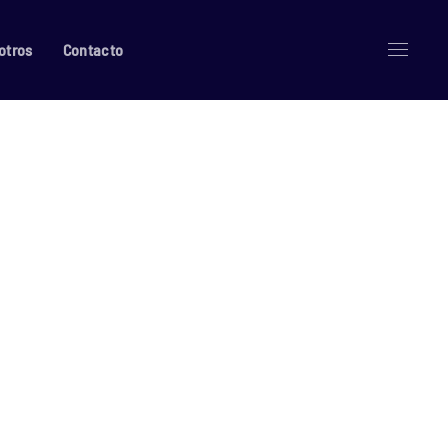
otros
Contacto