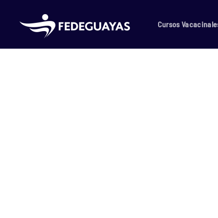
Skip to main content
Cursos Vacacinale