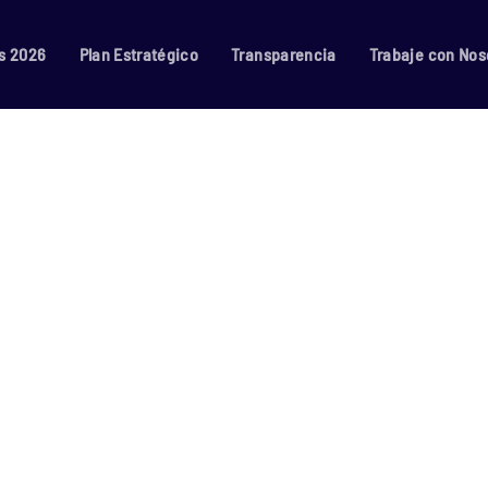
s 2026
Plan Estratégico
Transparencia
Trabaje con Nos