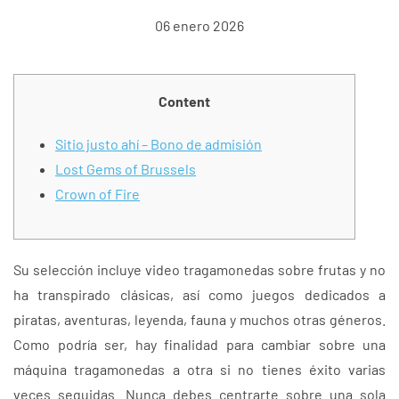
06 enero 2026
Content
Sitio justo ahí – Bono de admisión
Lost Gems of Brussels
Crown of Fire
Su selección incluye video tragamonedas sobre frutas y no
ha transpirado clásicas, así como juegos dedicados a
piratas, aventuras, leyenda, fauna y muchos otras géneros.
Como podrí­a ser, hay finalidad para cambiar sobre una
máquina tragamonedas a otra si no tienes éxito varias
veces seguidas. Nunca debes centrarte sobre una sola