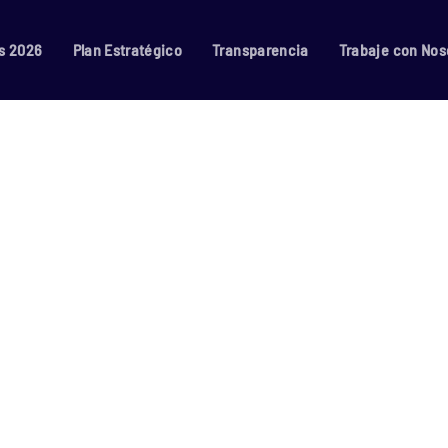
s 2026
Plan Estratégico
Transparencia
Trabaje con Nos