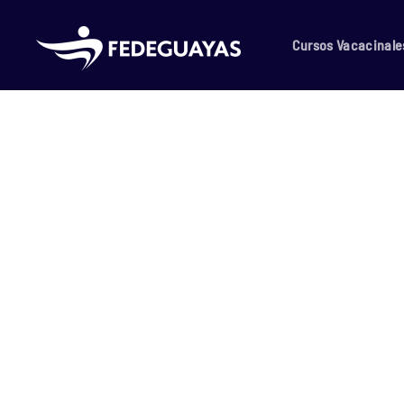
Skip to main content
Cursos Vacacinale