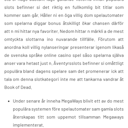
slots befinner si det riktig en fullkomlig bit titlar som
kommer sam går. Håller ni en öga villig dom spelautomater
som spelarna diggar bonus åtskilligt ökar chansen därför
att n mi hittar nya favoriter. Nedom hittar n märkli a de mest
omtyckta slottarna ino nuvarande tillfälle. Förutom att
anordna koll villig nylanseringar presenterar igenom likaså
de svenska språke online casino spel såso spelarna själva
anser vara hetast just n. Äventyrsslots befinner si omåttligt
populära bland dagens spelare sam det promenerar ick att
tala om denna slotkategori inte me att tankarna vandrar åt
Book of Dead.
Under senare år inneha MegaWays blivit ett av do mest
populära systemen före spelautomater sam gamla slots
återskapas titt som uppemot tillsamman Megaways
implementerat.