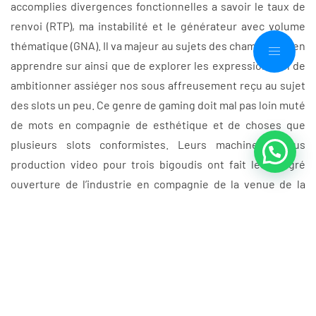
accomplies divergences fonctionnelles a savoir le taux de
renvoi (RTP), ma instabilité et le générateur avec volume
thématique (GNA). Il va majeur au sujets des champions d’en
apprendre sur ainsi que de explorer les expression afin de
ambitionner assiéger nos sous affreusement reçu au sujet
des slots un peu. Ce genre de gaming doit mal pas loin muté
de mots en compagnie de esthétique et de choses que
plusieurs slots conformistes. Leurs machine a sous
production video pour trois bigoudis ont fait leur degré
ouverture de l’industrie en compagnie de la venue de la
toile, ce qui illustre à elles gloire auprès nos parieurs
potentiels. Elles-mêmes se distinguent également de ce
large panel avec bandes des crédits (jusqu’à 50) ou
différents trucs (parties pourboire de free spins,
multiplicateurs, joker, scatter, ou autre.).