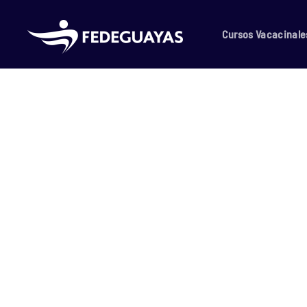
Skip to main content
Cursos Vacacinale