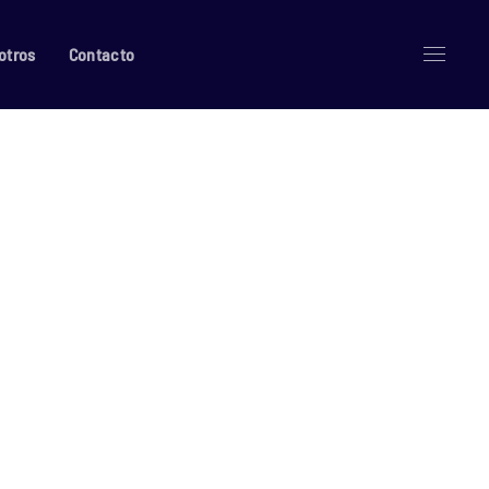
otros
Contacto