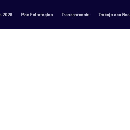
s 2026
Plan Estratégico
Transparencia
Trabaje con Nos