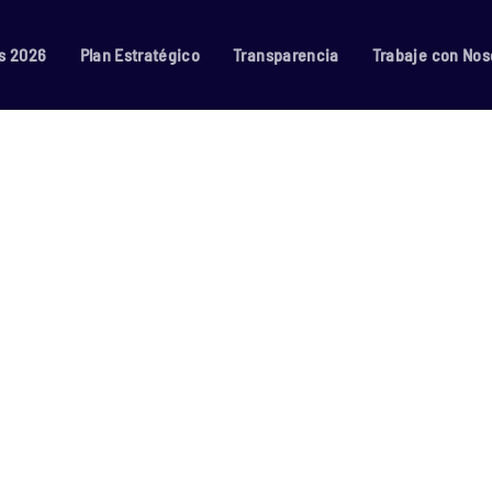
s 2026
Plan Estratégico
Transparencia
Trabaje con Nos