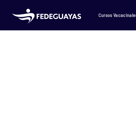
Skip to main content
Cursos Vacacinale