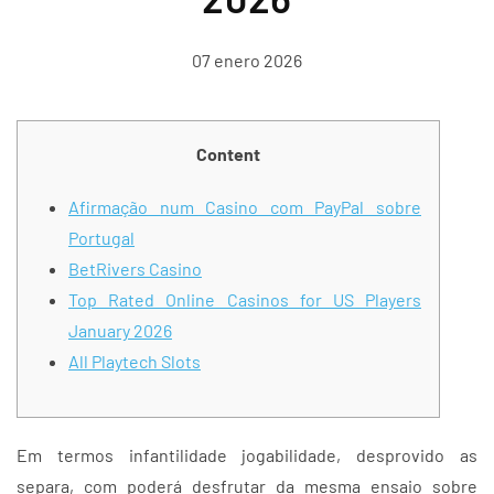
07 enero 2026
Content
Afirmação num Casino com PayPal sobre
Portugal
BetRivers Casino
Top Rated Online Casinos for US Players
January 2026
All Playtech Slots
Em termos infantilidade jogabilidade, desprovido as
separa, com poderá desfrutar da mesma ensaio sobre