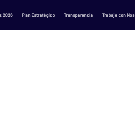
s 2026
Plan Estratégico
Transparencia
Trabaje con Nos