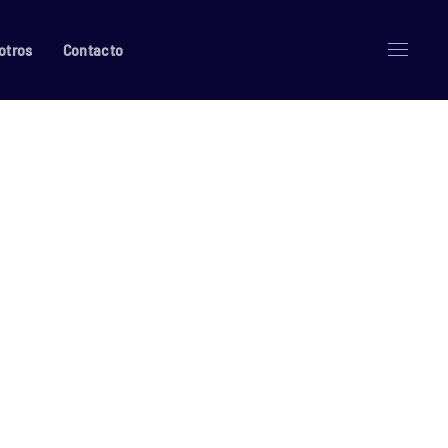
otros
Contacto