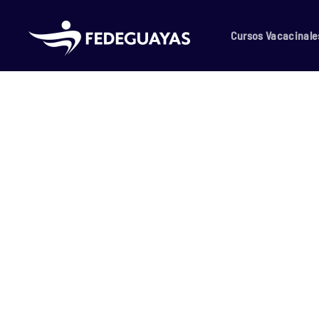
Skip to main content
Cursos Vacacinale