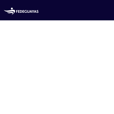
Skip to main content