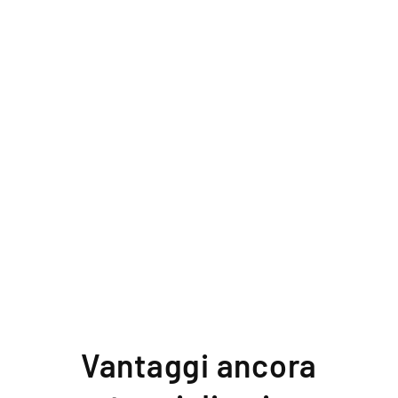
Vantaggi ancora