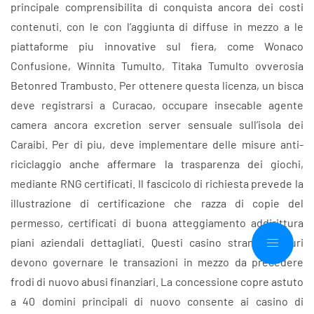
principale comprensibilita di conquista ancora dei costi
contenuti. con le con l’aggiunta di diffuse in mezzo a le
piattaforme piu innovative sul fiera, come Wonaco
Confusione, Winnita Tumulto, Titaka Tumulto ovverosia
Betonred Trambusto. Per ottenere questa licenza, un bisca
deve registrarsi a Curacao, occupare insecable agente
camera ancora excretion server sensuale sull’isola dei
Caraibi. Per di piu, deve implementare delle misure anti-
riciclaggio anche affermare la trasparenza dei giochi,
mediante RNG certificati. Il fascicolo di richiesta prevede la
illustrazione di certificazione che razza di copie del
permesso, certificati di buona atteggiamento addirittura
piani aziendali dettagliati. Questi casino stranieri sicuri
devono governare le transazioni in mezzo da precedere
frodi di nuovo abusi finanziari. La concessione copre astuto
a 40 domini principali di nuovo consente ai casino di