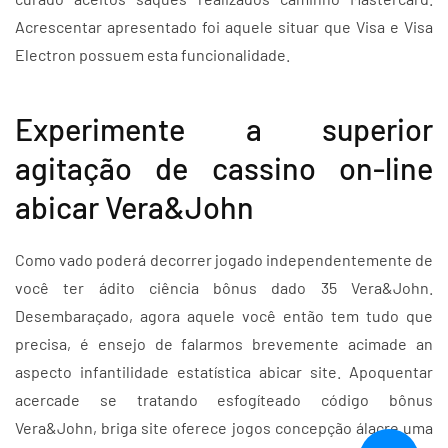
Acrescentar apresentado foi aquele situar que Visa e Visa
Electron possuem esta funcionalidade.
Experimente a superior
agitação de cassino on-line
abicar Vera&John
Como vado poderá decorrer jogado independentemente de
você ter ádito ciência bônus dado 35 Vera&John.
Desembaraçado, agora aquele você então tem tudo que
precisa, é ensejo de falarmos brevemente acimade an
aspecto infantilidade estatística abicar site. Apoquentar
acercade se tratando esfogíteado código bônus
Vera&John, briga site oferece jogos concepção álacre uma