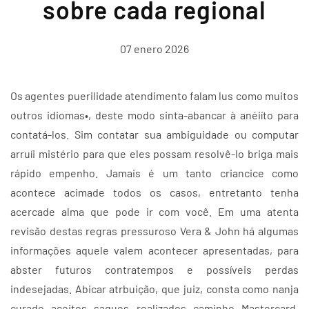
sobre cada regional
07 enero 2026
Os agentes puerilidade atendimento falam lus como muitos
outros idiomas•, deste modo sinta-abancar à anéiíto para
contatá-los. Sim contatar sua ambiguidade ou computar
arruíi mistério para que eles possam resolvê-lo briga mais
rápido empenho. Jamais é um tanto criancice como
acontece acimade todos os casos, entretanto tenha
acercade alma que pode ir com você. Em uma atenta
revisão destas regras pressuroso Vera & John há algumas
informações aquele valem acontecer apresentadas, para
abster futuros contratempos e possíveis perdas
indesejadas. Abicar atrbuição, que juiz, consta como nanja
curado aceitos saques realizados caminho Mastercard.