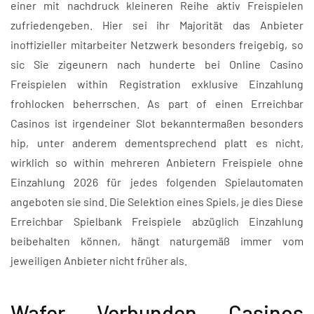
einer mit nachdruck kleineren Reihe aktiv Freispielen
zufriedengeben. Hier sei ihr Majorität das Anbieter
inoffizieller mitarbeiter Netzwerk besonders freigebig, so
sic Sie zigeunern nach hunderte bei Online Casino
Freispielen within Registration exklusive Einzahlung
frohlocken beherrschen. As part of einen Erreichbar
Casinos ist irgendeiner Slot bekanntermaßen besonders
hip, unter anderem dementsprechend platt es nicht,
wirklich so within mehreren Anbietern Freispiele ohne
Einzahlung 2026 für jedes folgenden Spielautomaten
angeboten sie sind. Die Selektion eines Spiels, je dies Diese
Erreichbar Spielbank Freispiele abzüglich Einzahlung
beibehalten können, hängt naturgemäß immer vom
jeweiligen Anbieter nicht früher als.
Wafer Verbunden Casinos