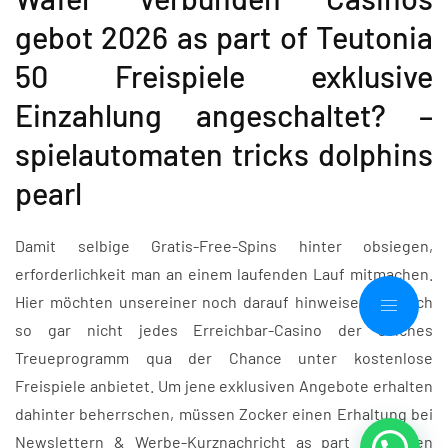
gebot 2026 as part of Teutonia
50 Freispiele exklusive
Einzahlung angeschaltet? –
spielautomaten tricks dolphins
pearl
Damit selbige Gratis-Free-Spins hinter obsiegen,
erforderlichkeit man an einem laufenden Lauf mitmachen.
Hier möchten unsereiner noch darauf hinweisen, wirklich
so gar nicht jedes Erreichbar-Casino der solches
Treueprogramm qua der Chance unter kostenlose
Freispiele anbietet. Um jene exklusiven Angebote erhalten
dahinter beherrschen, müssen Zocker einen Erhaltung bei
Newslettern & Werbe-Kurznachricht as part of diesen