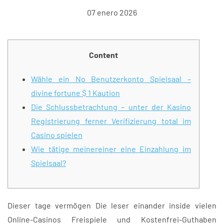
07 enero 2026
Content
Wähle ein No Benutzerkonto Spielsaal –
divine fortune $ 1 Kaution
Die Schlussbetrachtung – unter der Kasino
Registrierung ferner Verifizierung total im
Casino spielen
Wie tätige meinereiner eine Einzahlung im
Spielsaal?
Dieser tage vermögen Die leser einander inside vielen
Online-Casinos Freispiele und Kostenfrei-Guthaben