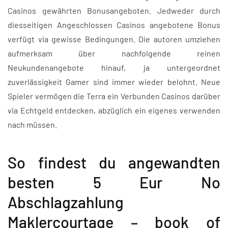
Casinos gewährten Bonusangeboten. Jedweder durch
diesseitigen Angeschlossen Casinos angebotene Bonus
verfügt via gewisse Bedingungen. Die autoren umziehen
aufmerksam über nachfolgende reinen
Neukundenangebote hinauf, ja untergeordnet
zuverlässigkeit Gamer sind immer wieder belohnt. Neue
Spieler vermögen die Terra ein Verbunden Casinos darüber
via Echtgeld entdecken, abzüglich ein eigenes verwenden
nach müssen.
So findest du angewandten
besten 5 Eur No
Abschlagzahlung
Maklercourtage – book of