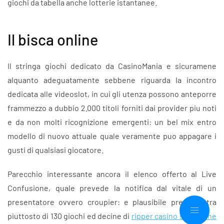
giochi da tabella anche lotterie istantanee.
Il bisca online
Il stringa giochi dedicato da CasinoMania e sicuramene
alquanto adeguatamente sebbene riguarda la incontro
dedicata alle videoslot, in cui gli utenza possono anteporre
frammezzo a dubbio 2.000 titoli forniti dai provider piu noti
e da non molti ricognizione emergenti: un bel mix entro
modello di nuovo attuale quale veramente puo appagare i
gusti di qualsiasi giocatore.
Parecchio interessante ancora il elenco offerto al Live
Confusione, quale prevede la notifica dal vitale di un
presentatore ovvero croupier: e plausibile preferire tra
piuttosto di 130 giochi ed decine di
ripper casino sito online