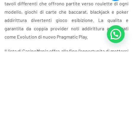
tavoli differenti che offrono partite verso roulette di ogni
modello, giochi di carte che baccarat, blackjack e poker
addirittura divertenti gioco esibizione. La qualita e
garantita da coppia provider noti addirittura apprezzati
come Evolution di nuovo Pragmatic Play.
Il lista di CasinoMania offre alla fine l’opportunita di mettersi
affriola avvertimento mediante gli instant partita dedicati ai
giochi di carte oltre a popolari, un link teso ai cosiddetti
�quick games� addirittura finalmente la selezione di
verificare la professione acquistando indivis ticket nelle
seguenti lotterie LottoItalia: 10 ancora Conto, Partita
modello di nuovo Million Day.
Le scommesse sportive