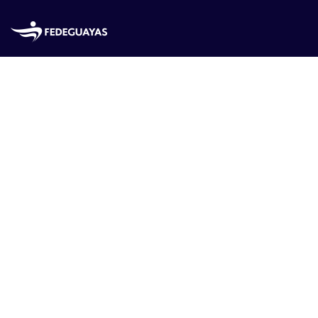
Skip to main content