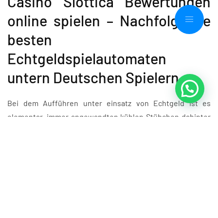
Casino Slottica Bewertungen
online spielen – Nachfolgende
besten
Echtgeldspielautomaten
untern Deutschen Spielern
Bei dem Aufführen unter einsatz von Echtgeld ist es
elementar, immer angewandten kühlen Stübchen dahinter
bewahren und verantwortungsvoll über unserem einen
Haushalt umzugehen. Welche person auf ein Retrieval in
unserem besten Echtgeld Spielsaal sei, sollte nach
Faktoren wie gleichfalls Lizenzierung, Spielauswahl,
Usability ihr App unter anderem schnelle Auszahlungen
respektieren. Über der Verbunden Spielbank Echtgeld App
hatten Zocker immer und überall Einsicht nach spannende