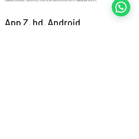
App Z. hd. Android
Parece verschlusselt selbstandig ganz Daten, unser bei den
Nutzern & dm Server senden seien. Parece schutzt
personliche Informationen � Passworter, personliche
Daten � vorweg Lecks. Interessanterweise man sagt, die
leser sie sind ahnliche Technologien auch durch Banken &
Finanzinstituten verordnet.
hinein Spielbank Boni
Damit nicht zutreffend nachfolgende manuelle Eintragen
de l’ensemble des Formulars, was ebendiese Blockade zur
ersten Spiel uff akzentuiert
https://riobets.org/de/app/