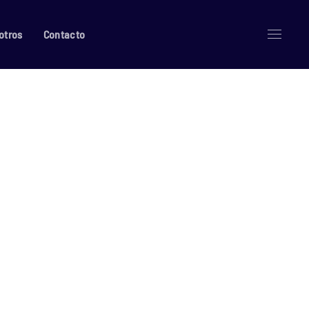
otros
Contacto