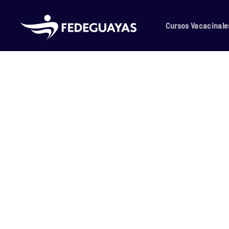
Skip to main content
Cursos Vacacinale