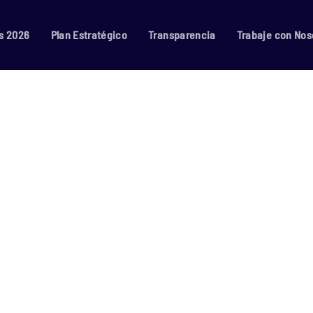
s 2026
Plan Estratégico
Transparencia
Trabaje con Nos