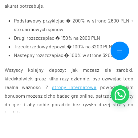
akurat potrzebuje.
Podstawowy przyklejac � 200% w strone 2600 PLN +
sto darmowych spinow
Drugi rozszczepiac � 150% na 2800 PLN
Trzeciorzedowy depozyt � 100% na 3200 PLN
Nastepny rozszczepiac � 100% w strone 3200 PLN
Wszyscy kolejny depozyt jak mozesz sie zarobki,
kiedykolwiek grasz kilka razy dziennie, byc uzywajac tego
realna waznosc. Z
strony internetowe
powodu takim
bonusom mozesz cicho badac gra online, patrzec automaty
do gier i aby sobie poradzic bez ryzyka duzej straty do
konflikt.
Bezkosztowe spiny