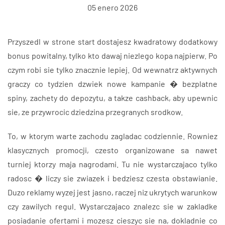
05 enero 2026
Przyszedl w strone start dostajesz kwadratowy dodatkowy
bonus powitalny, tylko kto dawaj niezlego kopa najpierw. Po
czym robi sie tylko znacznie lepiej. Od wewnatrz aktywnych
graczy co tydzien dzwiek nowe kampanie � bezplatne
spiny, zachety do depozytu, a takze cashback, aby upewnic
sie, ze przywrocic dziedzina przegranych srodkow.
To, w ktorym warte zachodu zagladac codziennie. Rowniez
klasycznych promocji, czesto organizowane sa nawet
turniej ktorzy maja nagrodami. Tu nie wystarczajaco tylko
radosc � liczy sie zwiazek i bedziesz czesta obstawianie.
Duzo reklamy wyzej jest jasno, raczej niz ukrytych warunkow
czy zawilych regul. Wystarczajaco znalezc sie w zakladke
posiadanie ofertami i mozesz cieszyc sie na, dokladnie co