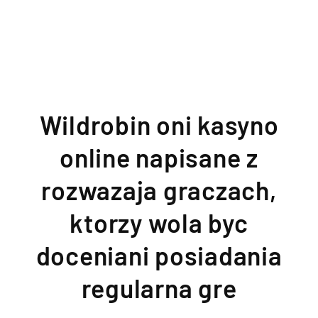
Wildrobin oni kasyno
online napisane z
rozwazaja graczach,
ktorzy wola byc
doceniani posiadania
regularna gre