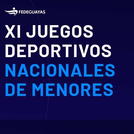
Skip to main content
XI JUEGOS
DEPORTIVOS
NACIONALES
DE MENORES