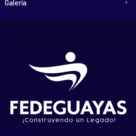
Galería