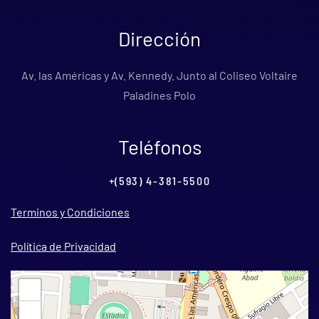
Dirección
Av. las Américas y Av. Kennedy. Junto al Coliseo Voltaire
Paladines Polo
Teléfonos
+(593) 4-381-5500
Terminos y Condiciones
Política de Privacidad
+
−