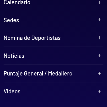
Calendario
Sedes
Nómina de Deportistas
Noticias
Puntaje General / Medallero
Videos