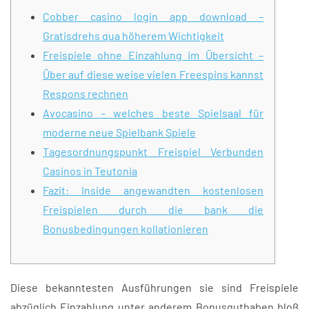
Cobber casino login app download –
Gratisdrehs qua höherem Wichtigkeit
Freispiele ohne Einzahlung im Übersicht –
Über auf diese weise vielen Freespins kannst
Respons rechnen
Avocasino – welches beste Spielsaal für
moderne neue Spielbank Spiele
Tagesordnungspunkt Freispiel Verbunden
Casinos in Teutonia
Fazit: Inside angewandten kostenlosen
Freispielen durch die bank die
Bonusbedingungen kollationieren
Diese bekanntesten Ausführungen sie sind Freispiele
abzüglich Einzahlung unter anderem Bonusguthaben bloß