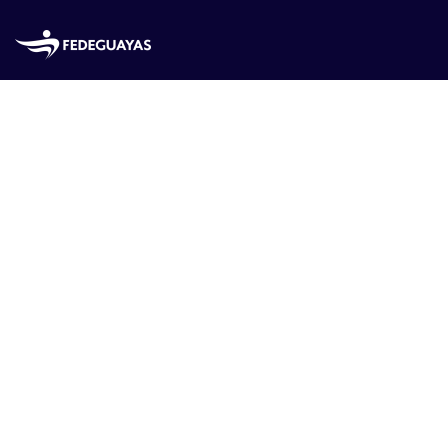
Skip to main content