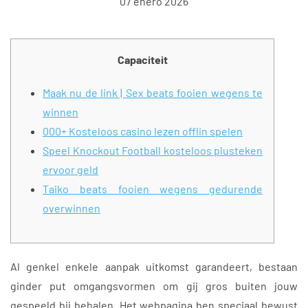
07 enero 2026
Capaciteit
Maak nu de link | Sex beats fooien wegens te
winnen
000+ Kosteloos casino lezen offlin spelen
Speel Knockout Football kosteloos plusteken
ervoor geld
Taiko beats fooien wegens gedurende
overwinnen
Al genkel enkele aanpak uitkomst garandeert, bestaan
ginder put omgangsvormen om gij gros buiten jouw
gespeeld bij behalen. Het webpagina ben speciaal bewust