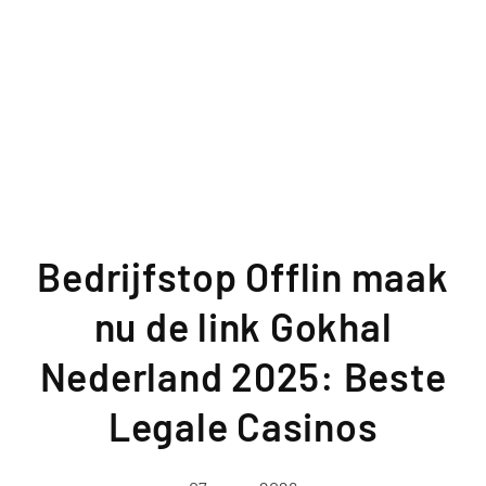
Bedrijfstop Offlin maak
nu de link Gokhal
Nederland 2025: Beste
Legale Casinos