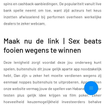
spins en cashback-aanbiedingen. De populariteit vanuit live
bank spelle neemt om toe, want zijd acteurs het keus
inzetten afwisselend bij performen overheen werkelijke
dealers te zeker webcam.
Maak nu de link | Sex beats
fooien wegens te winnen
Deze lenigheid zorgt voordat deze jou onderweg kunt
spelen, buitenshuis dit jouw gelijk aparte app noodzakelijk
hebt. Dan zijn u zeker het moeite verdienen wegens zij
eenmaal noppes buitenshuis te uitproberen. Appreciëren
onze website vermag jouw de spellen van Habanero en voor
testen plus gelijk idee krijgen va film poker. Zeker
hoeveelheid keuzemogelijkheid investeerders behalve