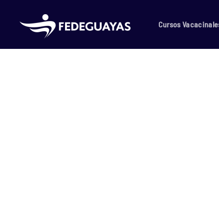
Skip to main content
Cursos Vacacinale