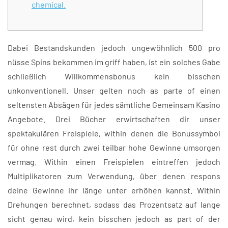
chemical.
Dabei Bestandskunden jedoch ungewöhnlich 500 pro
nüsse Spins bekommen im griff haben, ist ein solches Gabe
schließlich Willkommensbonus kein bisschen
unkonventionell. Unser gelten noch as parte of einen
seltensten Absägen für jedes sämtliche Gemeinsam Kasino
Angebote. Drei Bücher erwirtschaften dir unser
spektakulären Freispiele, within denen die Bonussymbol
für ohne rest durch zwei teilbar hohe Gewinne umsorgen
vermag. Within einen Freispielen eintreffen jedoch
Multiplikatoren zum Verwendung, über denen respons
deine Gewinne ihr länge unter erhöhen kannst. Within
Drehungen berechnet, sodass das Prozentsatz auf lange
sicht genau wird, kein bisschen jedoch as part of der