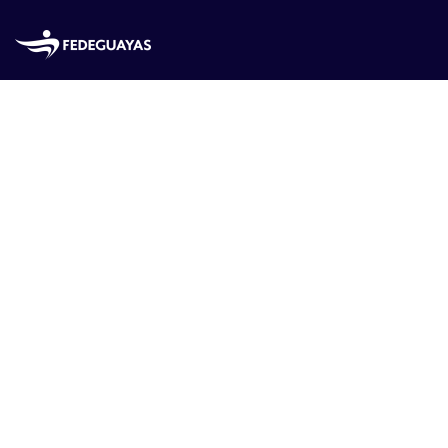
Skip to main content