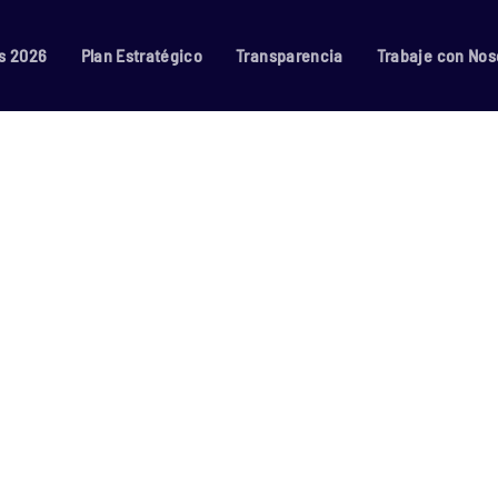
s 2026
Plan Estratégico
Transparencia
Trabaje con Nos