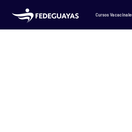
Skip to main content
Cursos Vacacinale