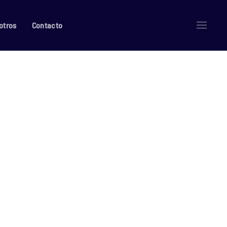
otros
Contacto