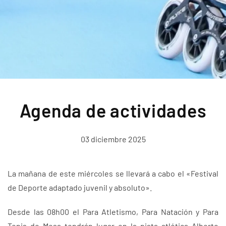
Agenda de actividades
03 diciembre 2025
La mañana de este miércoles se llevará a cabo el «Festival
de Deporte adaptado juvenil y absoluto».
Desde las 08h00 el Para Atletismo, Para Natación y Para
Tenis de Mesa tendrán lugar en la pista atlética Alberto