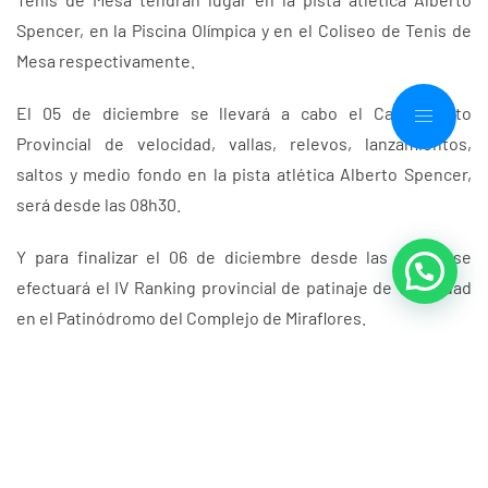
Spencer, en la Piscina Olímpica y en el Coliseo de Tenis de
Mesa respectivamente.
El 05 de diciembre se llevará a cabo el Campeonato
Provincial de velocidad, vallas, relevos, lanzamientos,
saltos y medio fondo en la pista atlética Alberto Spencer,
será desde las 08h30.
Y para finalizar el 06 de diciembre desde las 08h00 se
efectuará el IV Ranking provincial de patinaje de velocidad
en el Patinódromo del Complejo de Miraflores.
Anteriores
Siguientes