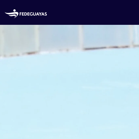
Skip to main content