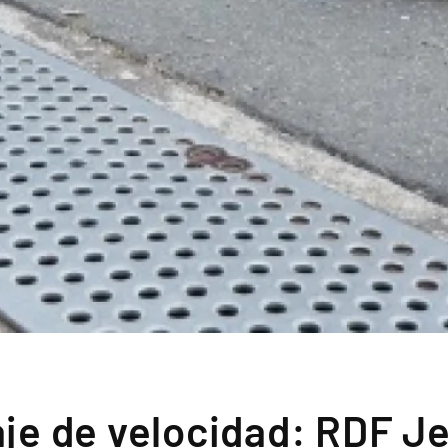
aje de velocidad: RDF J