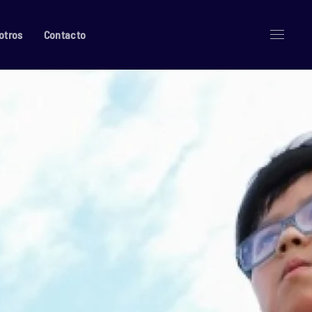
otros
Contacto