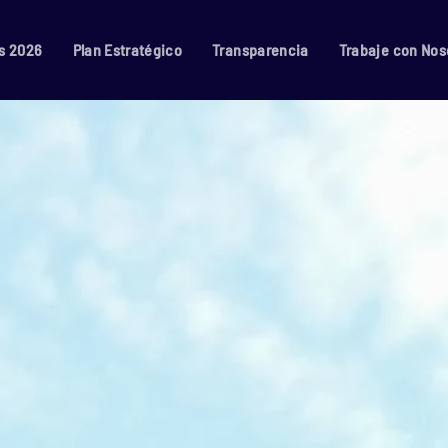
s 2026
Plan Estratégico
Transparencia
Trabaje con Nos