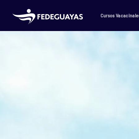
Skip to main content
Cursos Vacacinale