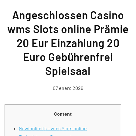
Angeschlossen Casino
wms Slots online Prämie
20 Eur Einzahlung 20
Euro Gebührenfrei
Spielsaal
07 enero 2026
Content
Gewinnlimits – wms Slots online