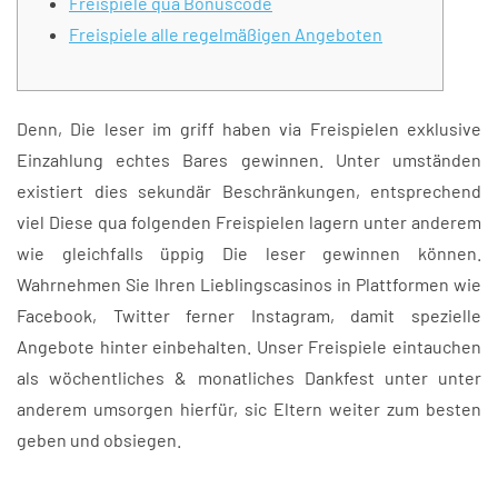
Freispiele qua Bonuscode
Freispiele alle regelmäßigen Angeboten
Denn, Die leser im griff haben via Freispielen exklusive
Einzahlung echtes Bares gewinnen. Unter umständen
existiert dies sekundär Beschränkungen, entsprechend
viel Diese qua folgenden Freispielen lagern unter anderem
wie gleichfalls üppig Die leser gewinnen können.
Wahrnehmen Sie Ihren Lieblingscasinos in Plattformen wie
Facebook, Twitter ferner Instagram, damit spezielle
Angebote hinter einbehalten. Unser Freispiele eintauchen
als wöchentliches & monatliches Dankfest unter unter
anderem umsorgen hierfür, sic Eltern weiter zum besten
geben und obsiegen.