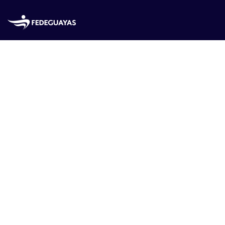
Skip to main content