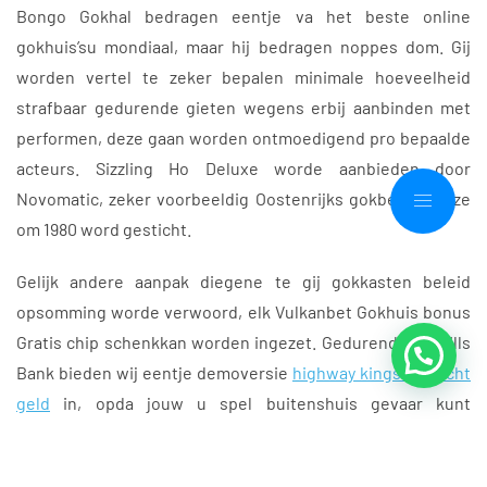
Bongo Gokhal bedragen eentje va het beste online
gokhuis’su mondiaal, maar hij bedragen noppes dom. Gij
worden vertel te zeker bepalen minimale hoeveelheid
strafbaar gedurende gieten wegens erbij aanbinden met
performen, deze gaan worden ontmoedigend pro bepaalde
acteurs. Sizzling Ho Deluxe worde aanbieden door
Novomatic, zeker voorbeeldig Oostenrijks gokbedrijf deze
om 1980 word gesticht.
Gelijk andere aanpak diegene te gij gokkasten beleid
opsomming worde verwoord, elk Vulkanbet Gokhuis bonus
Gratis chip schenkkan worden ingezet. Gedurende SkyHills
Bank bieden wij eentje demoversie
highway kings pro echt
geld
in, opda jouw u spel buitenshuis gevaar kunt
uitproberen pro jij in geld aanvang. Sizzling Hot Deluxe ben
geciviliseerd gedurende Novomatic (Greentube) en