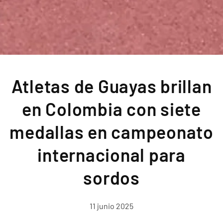
Atletas de Guayas brillan
en Colombia con siete
medallas en campeonato
internacional para
sordos
11 junio 2025