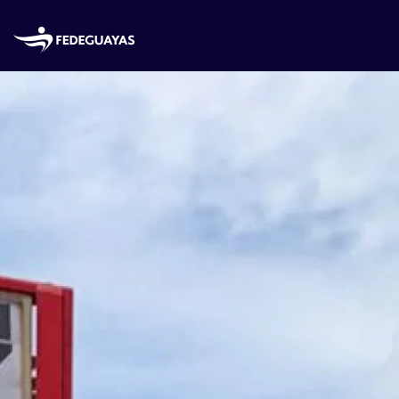
Skip to main content