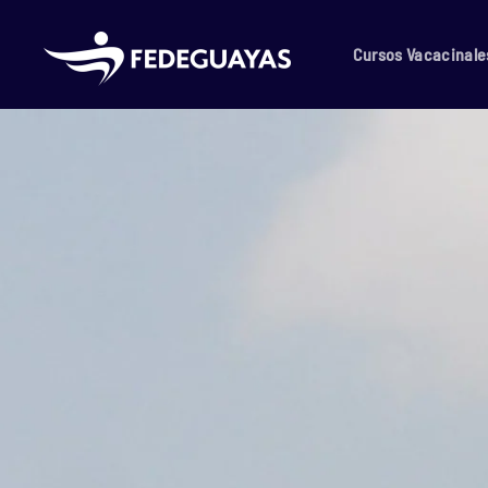
Skip to main content
Cursos Vacacinale