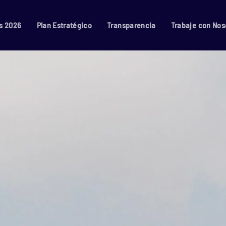
s 2026
Plan Estratégico
Transparencia
Trabaje con Nos