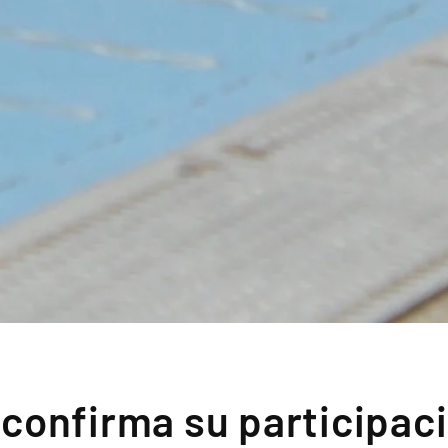
confirma su participaci