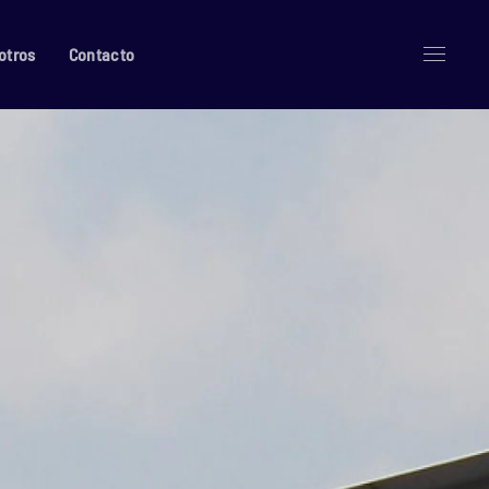
otros
Contacto